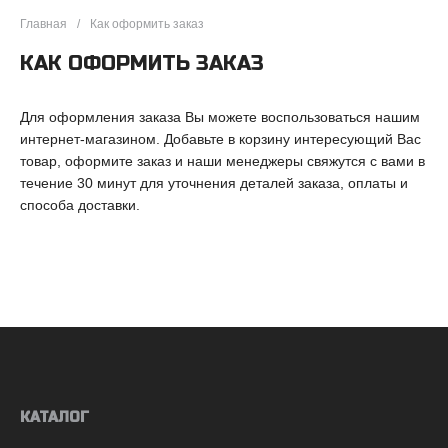
Главная
Как оформить заказ
КАК ОФОРМИТЬ ЗАКАЗ
Для оформления заказа Вы можете воспользоваться нашим
интернет-магазином. Добавьте в корзину интересующий Вас
товар, оформите заказ и наши менеджеры свяжутся с вами в
течение 30 минут для уточнения деталей заказа, оплаты и
способа доставки.
КАТАЛОГ