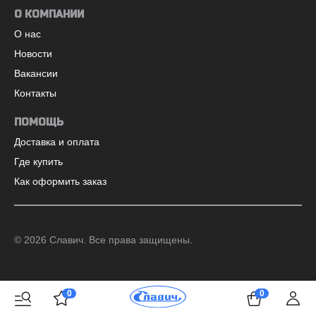
О КОМПАНИИ
О нас
Новости
Вакансии
Контакты
ПОМОЩЬ
Доставка и оплата
Где купить
Как оформить заказ
©
2026
Славич. Все права защищены.
0
0