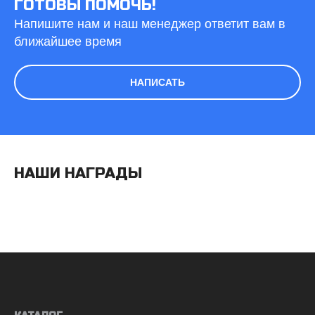
ГОТОВЫ ПОМОЧЬ!
Напишите нам и наш менеджер ответит вам в
ближайшее время
НАПИСАТЬ
НАШИ НАГРАДЫ