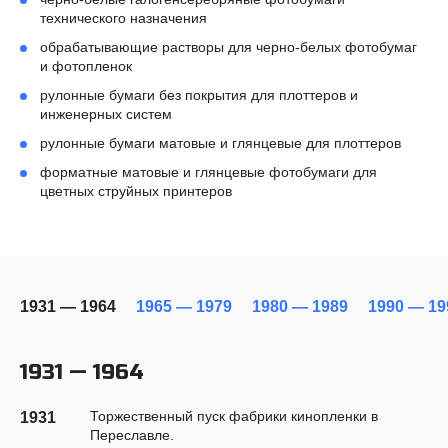
технического назначения
обрабатывающие растворы для черно-белых фотобумаг
и фотопленок
рулонные бумаги без покрытия для плоттеров и
инженерных систем
рулонные бумаги матовые и глянцевые для плоттеров
форматные матовые и глянцевые фотобумаги для
цветных струйных принтеров
1931 — 1964
1965 — 1979
1980 — 1989
1990 — 19
1931 — 1964
Торжественный пуск фабрики кинопленки в
1931
Переславле.