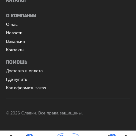
КАТАЛОГ
О КОМПАНИИ
О нас
Новости
Вакансии
Контакты
ПОМОЩЬ
Доставка и оплата
Где купить
Как оформить заказ
©
2026
Славич. Все права защищены.
0
0