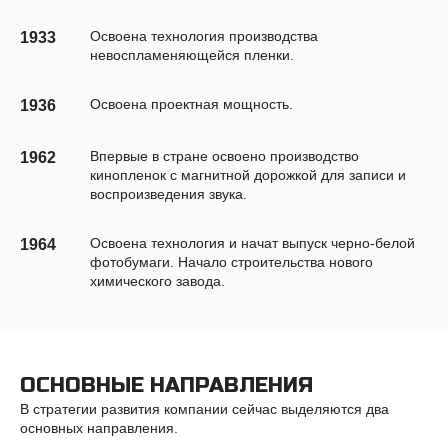
Освоена технология производства
1933
невоспламеняющейся пленки.
Освоена проектная мощность.
1936
Впервые в стране освоено производство
1962
кинопленок с магнитной дорожкой для записи и
воспроизведения звука.
Освоена технология и начат выпуск черно-белой
1964
фотобумаги. Начало строительства нового
химического завода.
ОСНОВНЫЕ НАПРАВЛЕНИЯ
В стратегии развития компании сейчас выделяются два
основных направления.