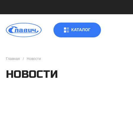
КАТАЛОГ
Главная
Новости
НОВОСТИ