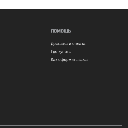
ПОМОЩЬ
Доставка и оплата
Где купить
Как оформить заказ