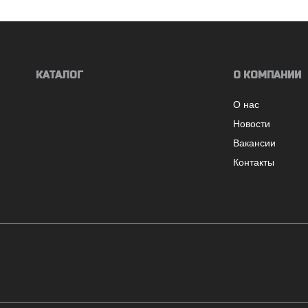
КАТАЛОГ
О КОМПАНИИ
О нас
Новости
Вакансии
Контакты