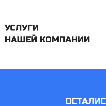
УСЛУГИ
НАШЕЙ КОМПАНИИ
ОСТАЛИ