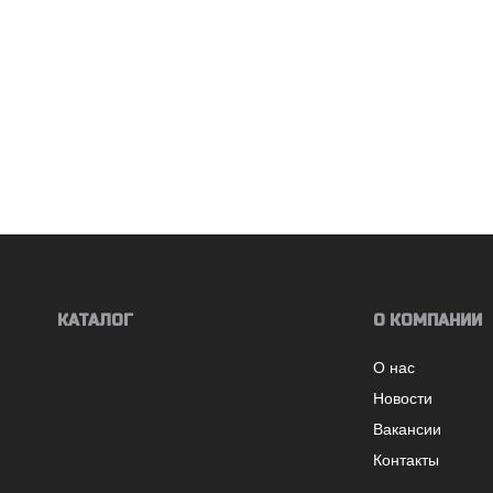
КАТАЛОГ
О КОМПАНИИ
О нас
Новости
Вакансии
Контакты