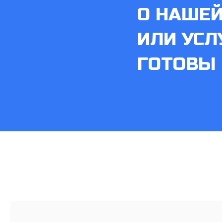
О НАШЕ
ИЛИ УСЛ
ГОТОВЫ 