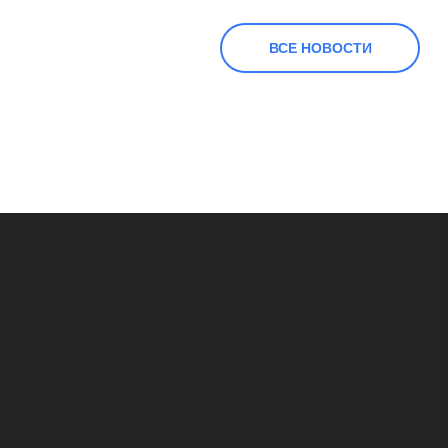
ВСЕ НОВОСТИ