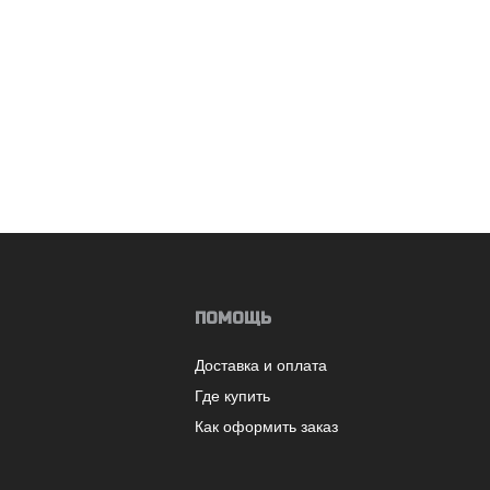
ПОМОЩЬ
Доставка и оплата
Где купить
Как оформить заказ