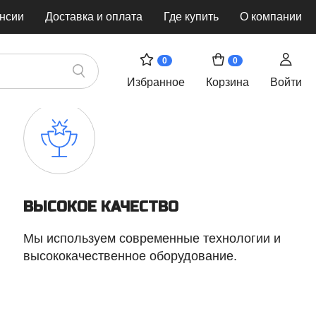
нсии
Доставка и оплата
Где купить
О компании
0
0
Избранное
Корзина
Войти
ВЫСОКОЕ КАЧЕСТВО
Мы используем современные технологии и
высококачественное оборудование.