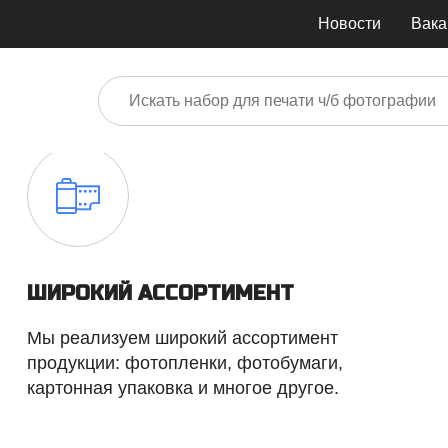
Новости
Вака
ШИРОКИЙ АССОРТИМЕНТ
Мы реализуем широкий ассортимент
продукции: фотопленки, фотобумаги,
картонная упаковка и многое другое.