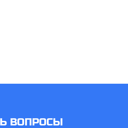
СЬ ВОПРОСЫ