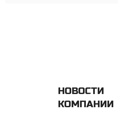
НОВОСТИ
КОМПАНИИ