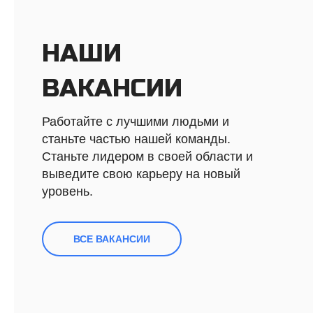
НАШИ
ВАКАНСИИ
Работайте с лучшими людьми и
станьте частью нашей команды.
Станьте лидером в своей области и
выведите свою карьеру на новый
уровень.
ВСЕ ВАКАНСИИ