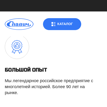
КАТАЛОГ
БОЛЬШОЙ ОПЫТ
Мы легендарное российское предприятие с
многолетней историей. Более 90 лет на
рынке.